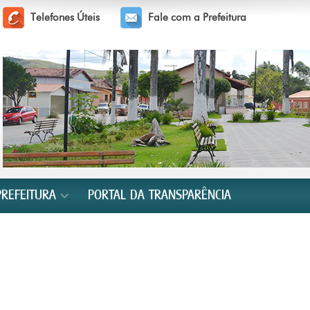
Telefones Úteis
Fale com a Prefeitura
PREFEITURA
PORTAL DA TRANSPARÊNCIA