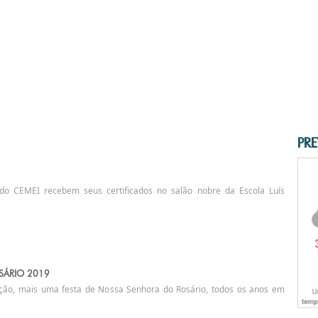
PRE
do CEMEI recebem seus certificados no salão nobre da Escola Luís
SÁRIO 2019
ção, mais uma festa de Nossa Senhora do Rosário, todos os anos em