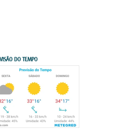
VISÃO DO TEMPO