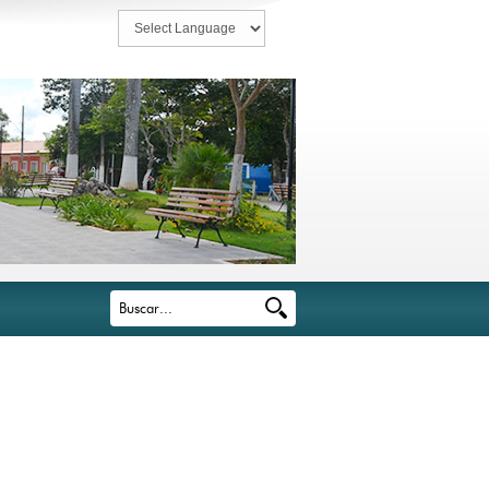
Powered by
Translate